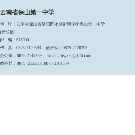
云南省保山第一中学
地 址：云南省保山市隆阳区永盛街明伦街保山第一中学
(新校区)
邮 编：678000
传 真：0875-2120393 值班室：0875-2120393
办公室：0875-2145269 Email：bsyzxb@126.com
教务处：0875 -2122831 0875-2164589