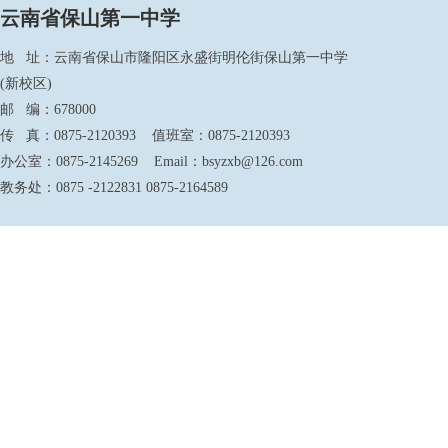
云南省保山第一中学
地 址：云南省保山市隆阳区永盛街明伦街保山第一中学
(新校区)
邮 编：678000
传 真：0875-2120393 值班室：0875-2120393
办公室：0875-2145269 Email：bsyzxb@126.com
教务处：0875 -2122831 0875-2164589