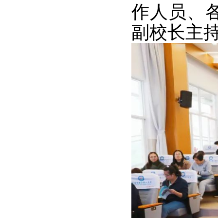
作人员、
副校长主