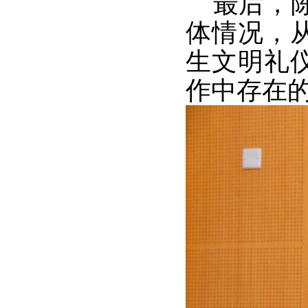
最后，陈
体情况，
生文明礼
作中存在