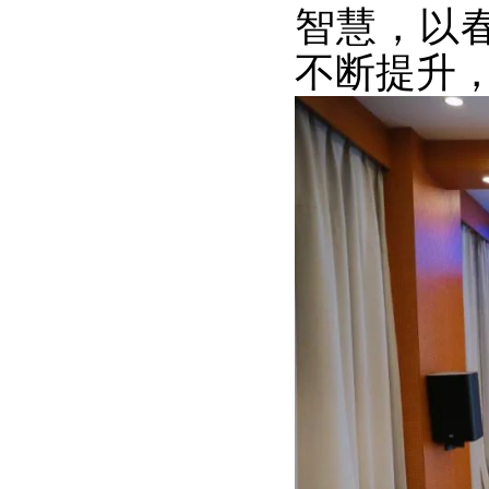
智慧，以
不断提升