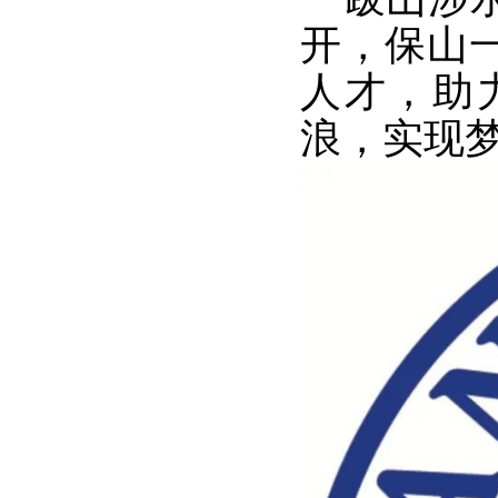
开，保山
人才，助
浪，实现