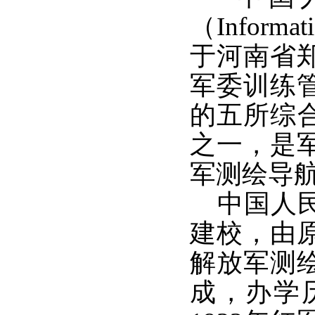
（Informa
于河南省
军委训练
的五所综合
之一，是
军测绘导
中国人民
建校，由
解放军测
成，办学