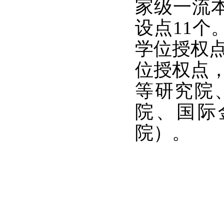
家级一流
设点11个
学位授权点
位授权点
等研究院
院、国际
院）。