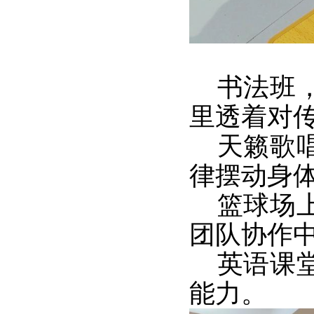
书法班，
里透着对
天籁歌唱
律摆动身
篮球场上
团队协作
英语课堂
能力。