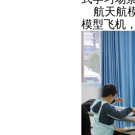
航天航模
模型飞机