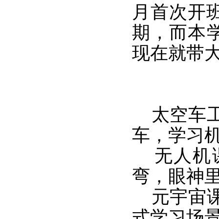
月首次开
期，而本
现在就带
太空车工
车，学习
无人机课
弯，眼神
元宇宙课
式学习场