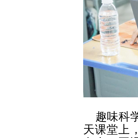
趣味科学
天课堂上