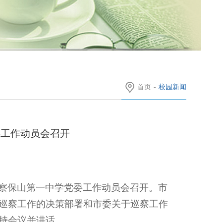
首页
-
校园新闻
委工作动员会召开
察保山第一中学党委工作动员会召开。市
巡察工作的决策部署和市委关于巡察工作
持会议并讲话。