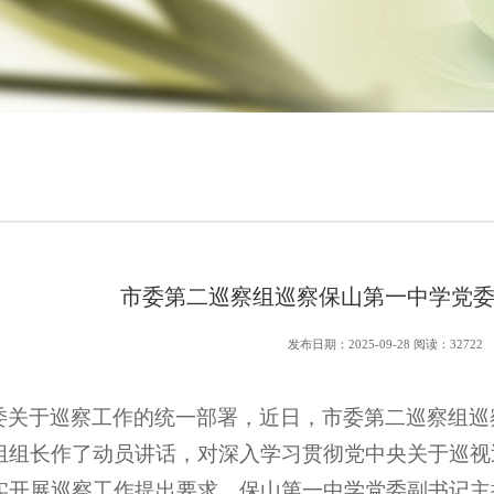
市委第二巡察组巡察保山第一中学党
发布日期：2025-09-28 阅读：32722
委关于巡察工作的统一部署，近日，市委第二巡察组巡
组组长作了动员讲话，对深入学习贯彻党中央关于巡视
实开展巡察工作提出要求。保山第一中学党委副书记主