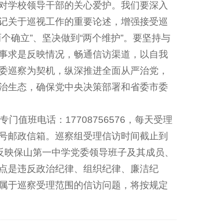
对学校领导干部的关心爱护。我们要深入
记关于巡视工作的重要论述，增强接受巡
个确立”、坚决做到“两个维护”。要坚持与
事求是反映情况，畅通信访渠道，以自我
委巡察为契机，纵深推进全面从严治党，
治生态，确保党中央决策部署和省委市委
值班电话：17708756576，每天受理
695号邮政信箱。巡察组受理信访时间截止到
理反映保山第一中学党委领导班子及其成员、
点是违反政治纪律、组织纪律、廉洁纪
属于巡察受理范围的信访问题，将按规定