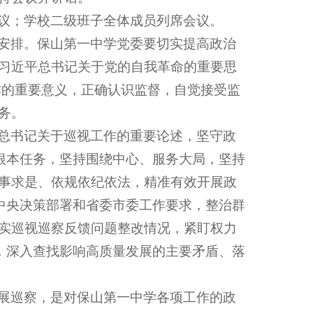
议；学校二级班子全体成员列席会议。
安排。保山第一中学党委要切实提高政治
习近平总书记关于党的自我革命的重要思
工作的重要意义，正确认识监督，自觉接受监
务。
总书记关于巡视工作的重要论述，坚守政
为根本任务，坚持围绕中心、服务大局，坚持
事求是、依规依纪依法，精准有效开展政
党中央决策部署和省委市委工作要求，整治群
实巡视巡察反馈问题整改情况，紧盯权力
题，深入查找影响高质量发展的主要矛盾、落
展巡察，是对保山第一中学各项工作的政