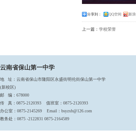
分享到：
QQ空间
新浪
上一篇：
学校荣誉
云南省保山第一中学
地 址：云南省保山市隆阳区永盛街明伦街保山第一中学
(新校区)
邮 编：678000
传 真：0875-2120393 值班室：0875-2120393
办公室：0875-2145269 Email：bsyzxb@126.com
教务处：0875 -2122831 0875-2164589