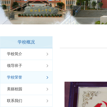
学校概况
学校简介
领导班子
学校荣誉
美丽校园
联系我们