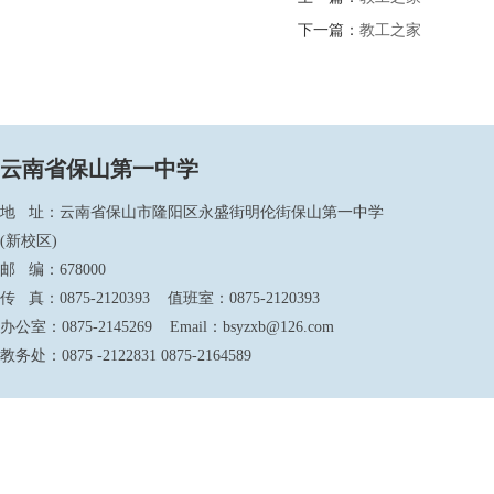
下一篇：
教工之家
云南省保山第一中学
地 址：云南省保山市隆阳区永盛街明伦街保山第一中学
(新校区)
邮 编：678000
传 真：0875-2120393 值班室：0875-2120393
办公室：0875-2145269 Email：bsyzxb@126.com
教务处：0875 -2122831 0875-2164589