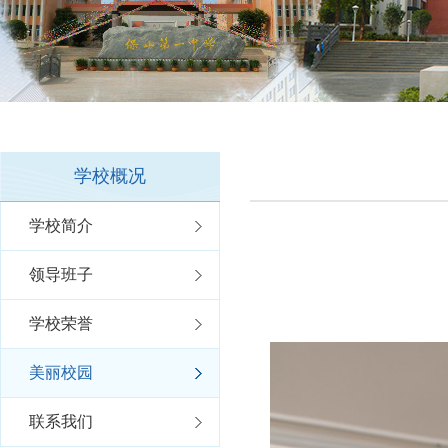
学校概况
学校简介
领导班子
学校荣誉
美丽校园
联系我们