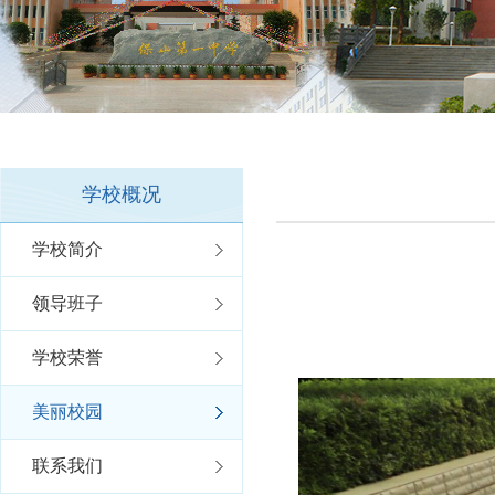
学校概况
学校简介
领导班子
学校荣誉
美丽校园
联系我们