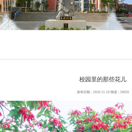
校园里的那些花儿
发布日期：2020-11-19 阅读：56920