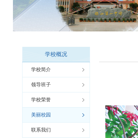
学校概况
学校简介
领导班子
学校荣誉
美丽校园
联系我们