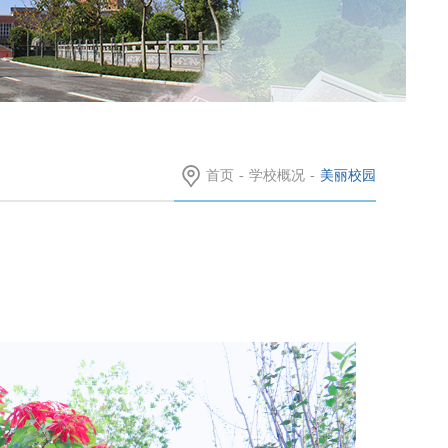
首页
-
学校概况
-
美丽校园