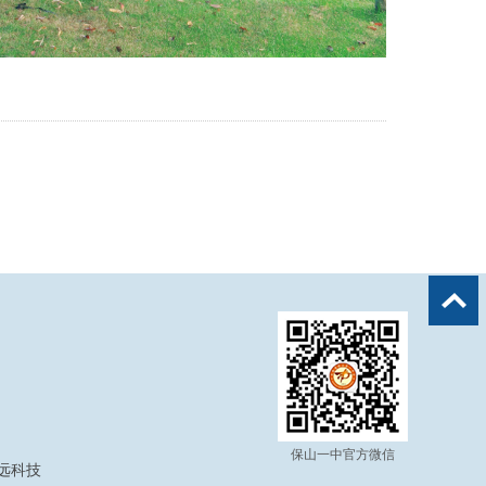
保山一中官方微信
奥远科技