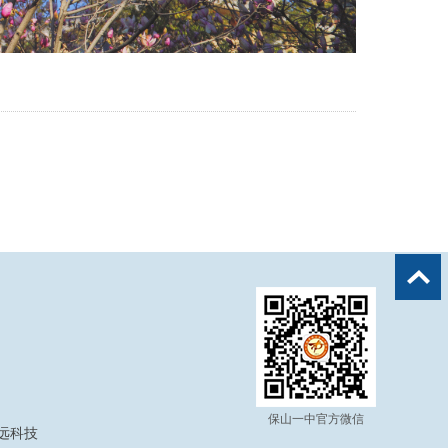
保山一中官方微信
奥远科技