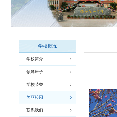
学校概况
学校简介
领导班子
学校荣誉
美丽校园
联系我们