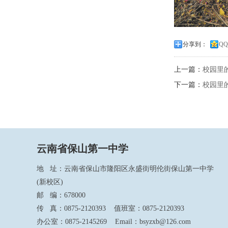
分享到：
Q
上一篇：
校园里
下一篇：
校园里
云南省保山第一中学
地 址：云南省保山市隆阳区永盛街明伦街保山第一中学
(新校区)
邮 编：678000
传 真：0875-2120393 值班室：0875-2120393
办公室：0875-2145269 Email：bsyzxb@126.com