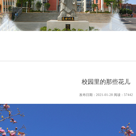
校园里的那些花儿
发布日期：2021-01-28 阅读：57442