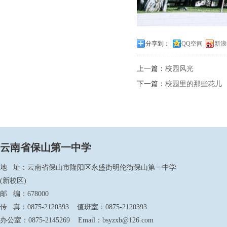
分享到：
QQ空间
新浪
上一篇：
校园风光
下一篇：
校园里的那些花儿
云南省保山第一中学
地 址：云南省保山市隆阳区永盛街明伦街保山第一中学
(新校区)
邮 编：678000
传 真：0875-2120393 值班室：0875-2120393
办公室：0875-2145269 Email：bsyzxb@126.com