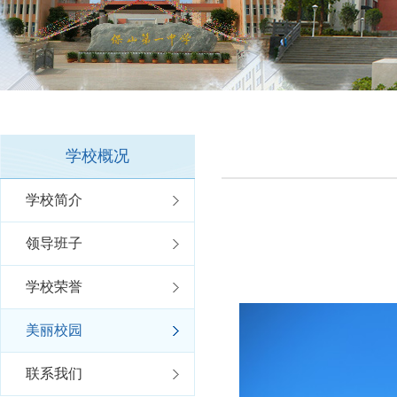
学校概况
学校简介
领导班子
学校荣誉
美丽校园
联系我们