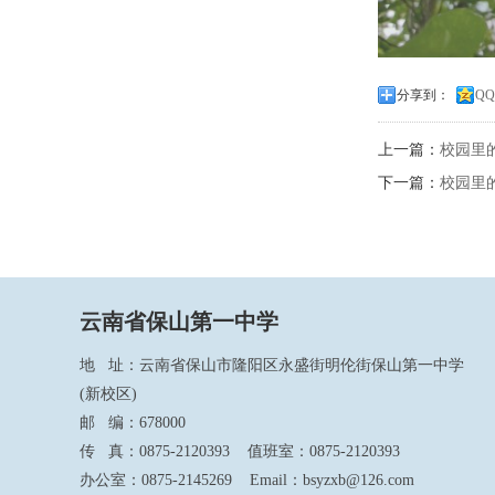
分享到：
Q
上一篇：
校园里
下一篇：
校园里
云南省保山第一中学
地 址：云南省保山市隆阳区永盛街明伦街保山第一中学
(新校区)
邮 编：678000
传 真：0875-2120393 值班室：0875-2120393
办公室：0875-2145269 Email：bsyzxb@126.com