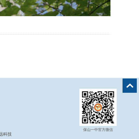
保山一中官方微信
奥远科技