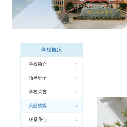
学校概况
学校简介
领导班子
学校荣誉
美丽校园
联系我们