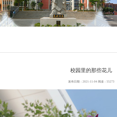
校园里的那些花儿
发布日期：2021-11-04 阅读：55273