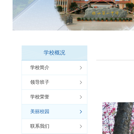
学校概况
学校简介
领导班子
学校荣誉
美丽校园
联系我们