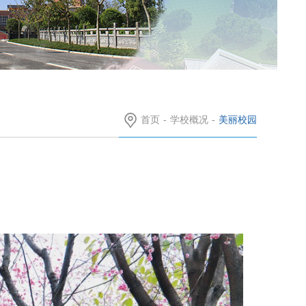
首页
-
学校概况
-
美丽校园