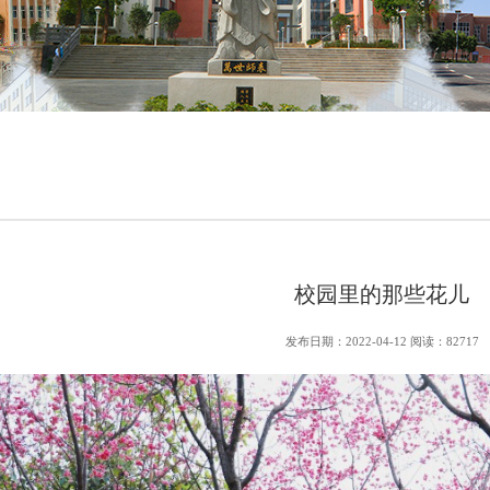
校园里的那些花儿
发布日期：2022-04-12 阅读：82717