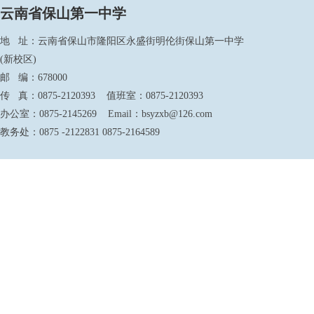
云南省保山第一中学
地 址：云南省保山市隆阳区永盛街明伦街保山第一中学
(新校区)
邮 编：678000
传 真：0875-2120393 值班室：0875-2120393
办公室：0875-2145269 Email：bsyzxb@126.com
教务处：0875 -2122831 0875-2164589