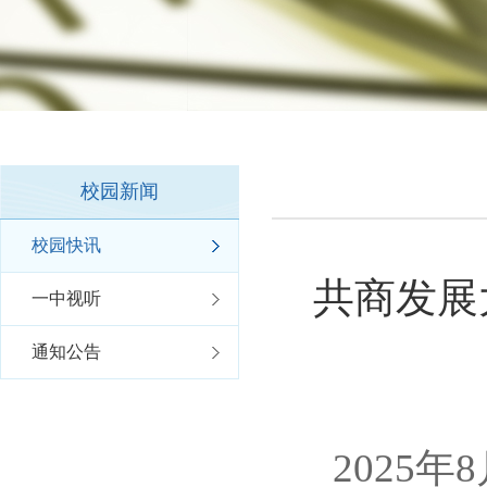
校园新闻
校园快讯
共商发展
一中视听
通知公告
2025年