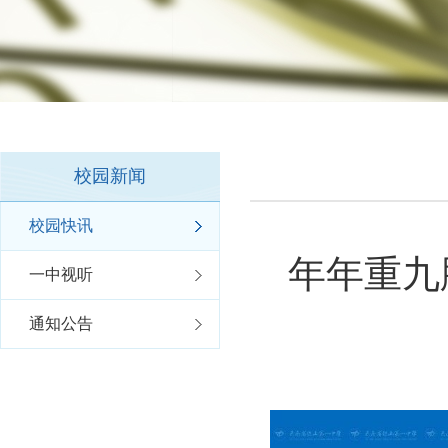
校园新闻
校园快讯
年年重九
一中视听
通知公告