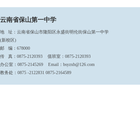
云南省保山第一中学
地 址：云南省保山市隆阳区永盛街明伦街保山第一中学
(新校区)
邮 编：678000
传 真：0875-2120393 值班室：0875-2120393
办公室：0875-2145269 Email：bsyzxb@126.com
教务处：0875 -2122831 0875-2164589