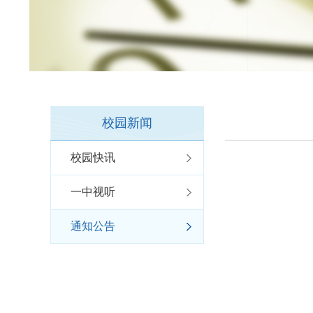
校园新闻
校园快讯
一中视听
通知公告