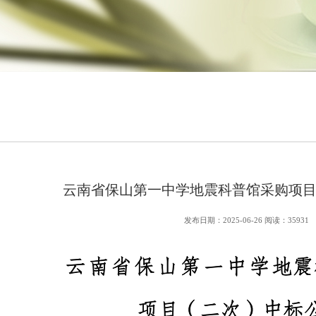
云南省保山第一中学地震科普馆采购项
发布日期：2025-06-26 阅读：35931