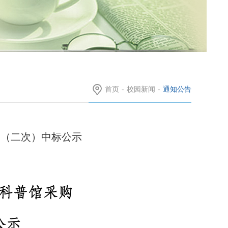
首页
-
校园新闻
-
通知公告
目（二次）中标公示