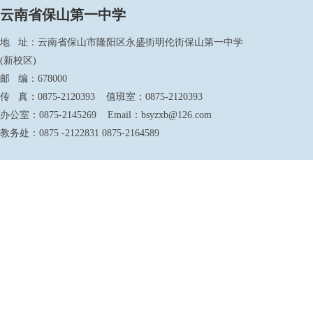
云南省保山第一中学
地 址：云南省保山市隆阳区永盛街明伦街保山第一中学
(新校区)
邮 编：678000
传 真：0875-2120393 值班室：0875-2120393
办公室：0875-2145269 Email：bsyzxb@126.com
教务处：0875 -2122831 0875-2164589