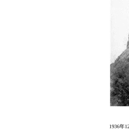
1936年1