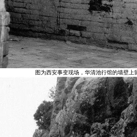
图为西安事变现场，华清池行馆的墙壁上