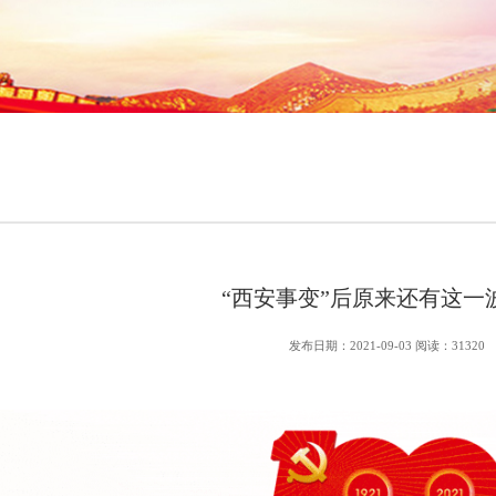
“西安事变”后原来还有这一
发布日期：2021-09-03 阅读：31320