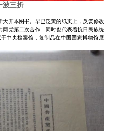
一波三折
大开本图书。早已泛黄的纸页上，反复修改
共两党第二次合作，同时也代表着抗日民族统
藏于中央档案馆，复制品在中国国家博物馆展