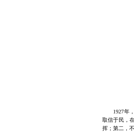
1927年
取信于民，
挥；第二，不