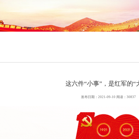
这六件“小事”，是红军的“
发布日期：2021-09-10 阅读：30837