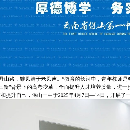
丹山路，雏凤清于老凤声。”教育的长河中，青年教师是
“三新”背景下的高考变革，全面提升人才培养质量，进一
和提升自己，保山一中于2025年4月7日—14日，开展