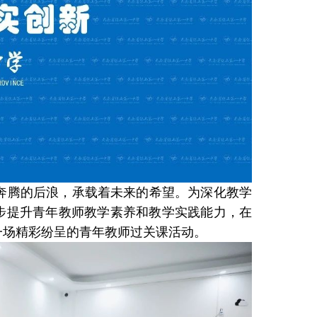
奔腾的后浪，承载着未来的希望。为深化教学
步提升青年教师教学素养和教学实践能力，在
了一场精彩纷呈的青年教师过关课活动。